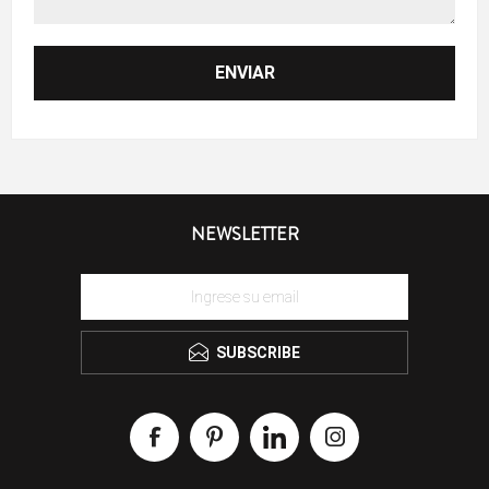
NEWSLETTER
SUBSCRIBE