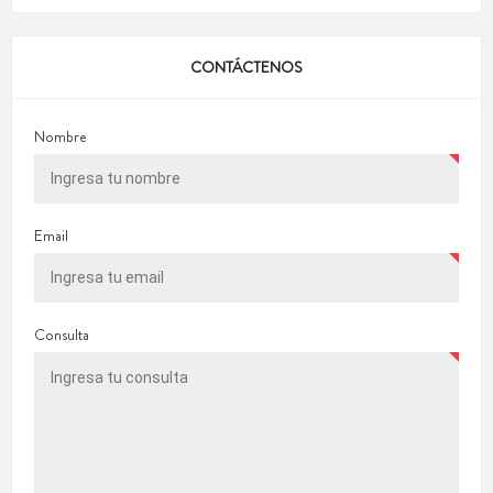
CONTÁCTENOS
Nombre
Email
Consulta