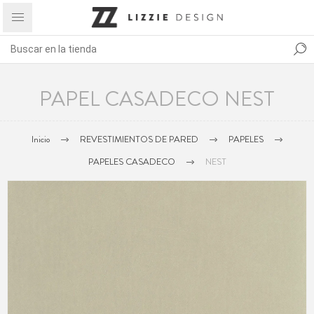
PAPEL CASADECO NEST
Inicio
REVESTIMIENTOS DE PARED
PAPELES
PAPELES CASADECO
NEST