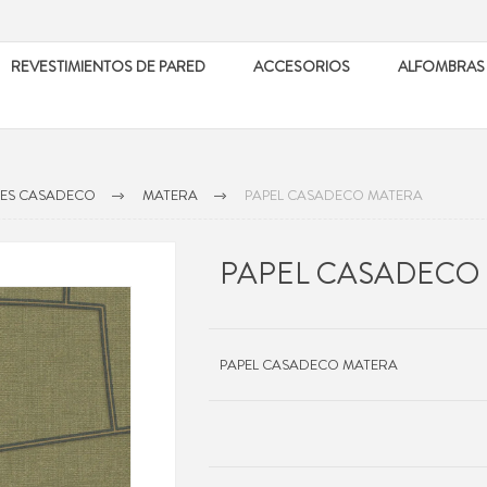
REVESTIMIENTOS DE PARED
ACCESORIOS
ALFOMBRAS
LES CASADECO
MATERA
PAPEL CASADECO MATERA
PAPEL CASADECO
PAPEL CASADECO MATERA