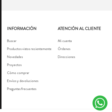
INFORMACIÓN
ATENCIÓN AL CLIENTE
Buscar
Mi cuenta
Productos vistos recientemente
Órdenes
Novedades
Direcciones
Proyectos
Cómo comprar
Envíos y devoluciones
Preguntas frecuentes