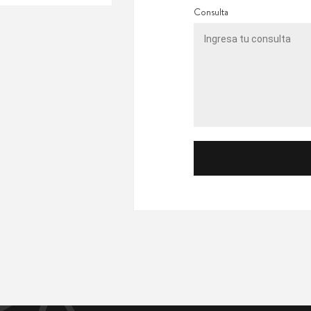
Consulta