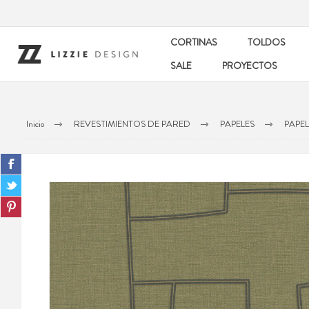
CORTINAS
TOLDOS
SALE
PROYECTOS
Inicio
REVESTIMIENTOS DE PARED
PAPELES
PAPE