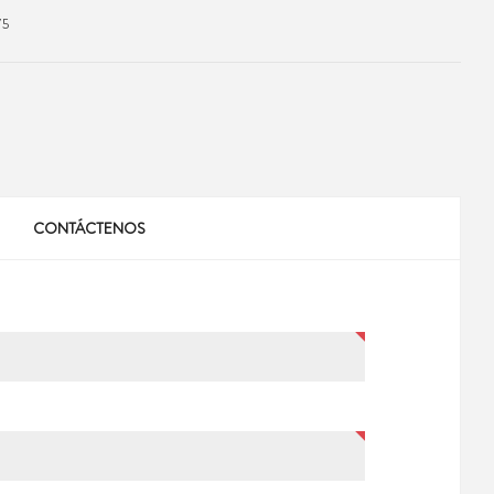
75
CONTÁCTENOS