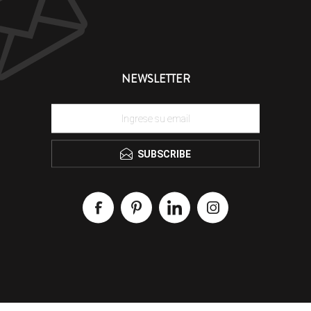
NEWSLETTER
SUBSCRIBE