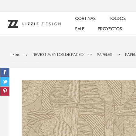
CORTINAS
TOLDOS
SALE
PROYECTOS
Inicio
REVESTIMIENTOS DE PARED
PAPELES
PAPE