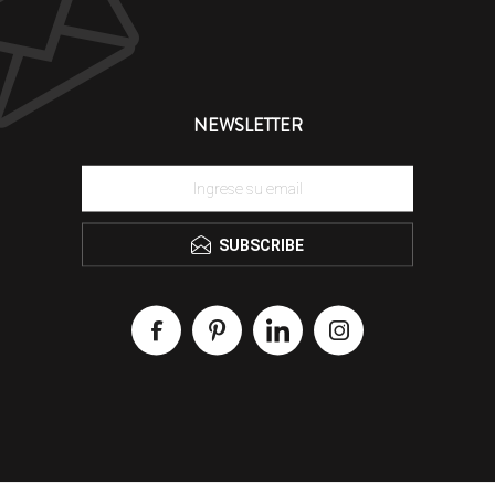
NEWSLETTER
SUBSCRIBE