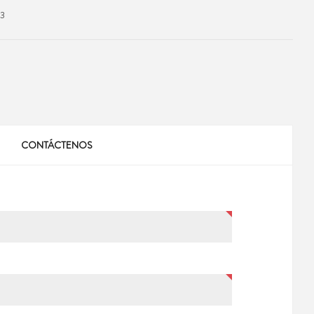
73
CONTÁCTENOS