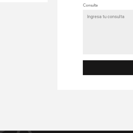
Consulta