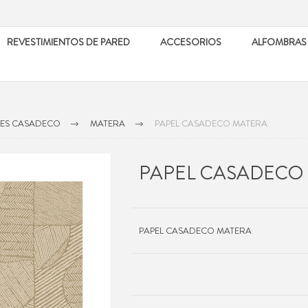
REVESTIMIENTOS DE PARED
ACCESORIOS
ALFOMBRAS
LES CASADECO
MATERA
PAPEL CASADECO MATERA
PAPEL CASADECO
PAPEL CASADECO MATERA