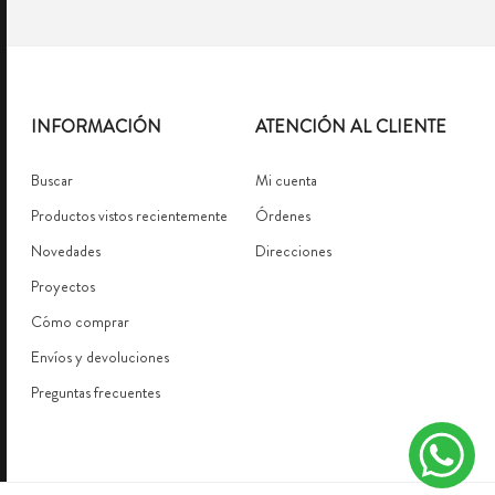
INFORMACIÓN
ATENCIÓN AL CLIENTE
Buscar
Mi cuenta
Productos vistos recientemente
Órdenes
Novedades
Direcciones
Proyectos
Cómo comprar
Envíos y devoluciones
Preguntas frecuentes