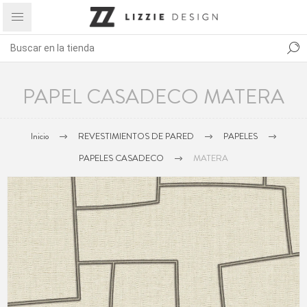
PAPEL CASADECO MATERA
Inicio
REVESTIMIENTOS DE PARED
PAPELES
PAPELES CASADECO
MATERA