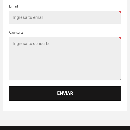
Email
Consulta