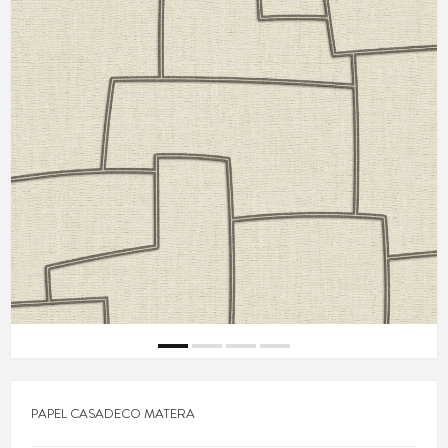
PAPEL CASADECO MATERA