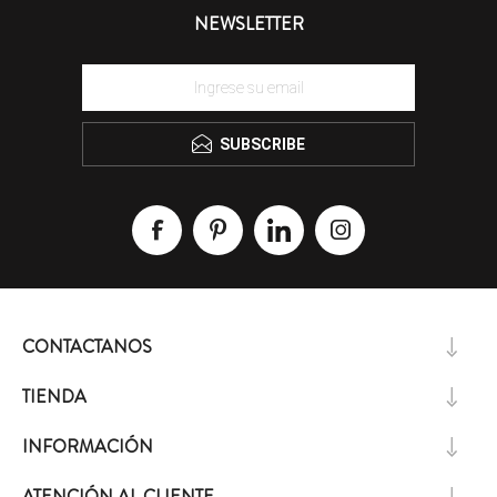
NEWSLETTER
SUBSCRIBE
CONTACTANOS
TIENDA
INFORMACIÓN
ATENCIÓN AL CLIENTE