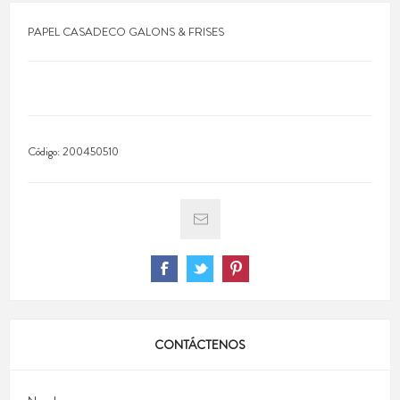
PAPEL CASADECO GALONS & FRISES
Código:
200450510
CONTÁCTENOS