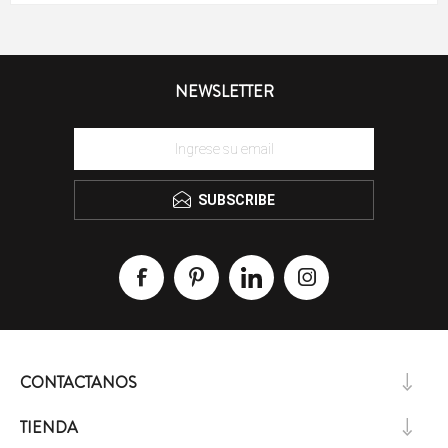
NEWSLETTER
SUBSCRIBE
CONTACTANOS
TIENDA