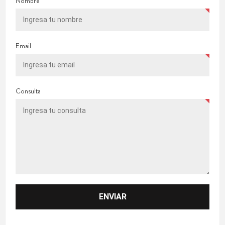
Nombre
Email
Consulta