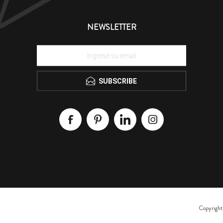
NEWSLETTER
SUBSCRIBE
Copyright