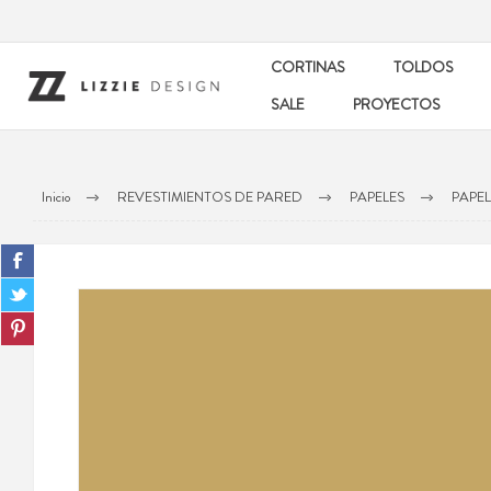
CORTINAS
TOLDOS
SALE
PROYECTOS
Inicio
REVESTIMIENTOS DE PARED
PAPELES
PAPE