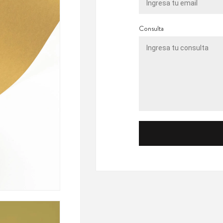
Consulta