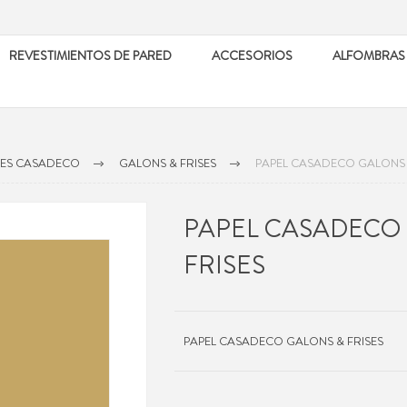
REVESTIMIENTOS DE PARED
ACCESORIOS
ALFOMBRAS
LES CASADECO
GALONS & FRISES
PAPEL CASADECO GALONS 
PAPEL CASADECO
FRISES
PAPEL CASADECO GALONS & FRISES