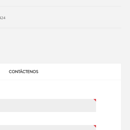
424
CONTÁCTENOS