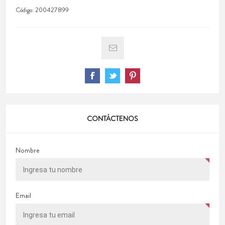
Código:
200427899
CONTÁCTENOS
Nombre
Email