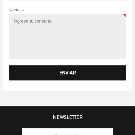
Consulta
NEWSLETTER