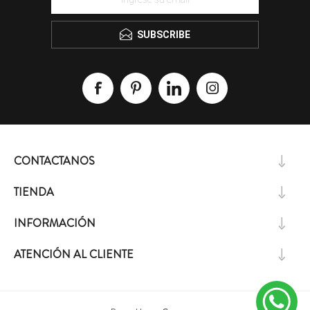
SUBSCRIBE
CONTACTANOS
TIENDA
INFORMACIÓN
ATENCIÓN AL CLIENTE