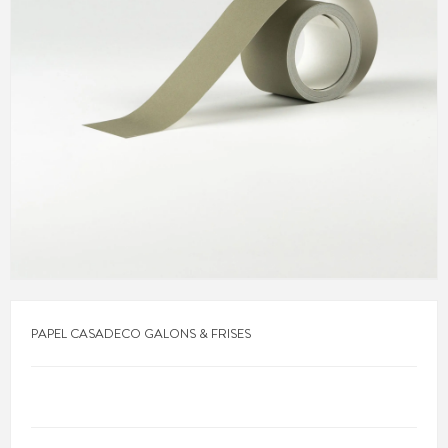
PAPEL CASADECO GALONS & FRISES