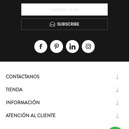
SUBSCRIBE
CONTACTANOS
TIENDA
INFORMACIÓN
ATENCIÓN AL CLIENTE