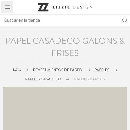
PAPEL CASADECO GALONS &
FRISES
Inicio
REVESTIMIENTOS DE PARED
PAPELES
PAPELES CASADECO
GALONS & FRISES