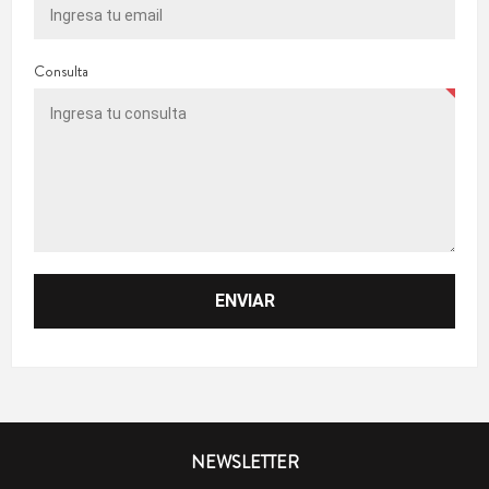
Consulta
NEWSLETTER