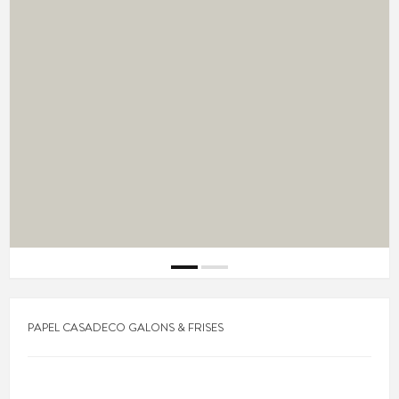
PAPEL CASADECO GALONS & FRISES