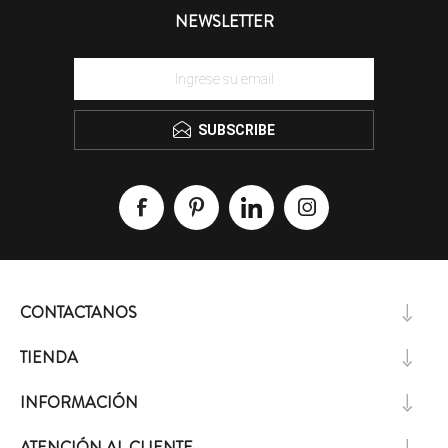
NEWSLETTER
SUBSCRIBE
CONTACTANOS
TIENDA
INFORMACIÓN
ATENCIÓN AL CLIENTE