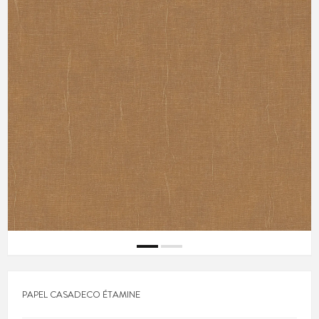
PAPEL CASADECO ÉTAMINE