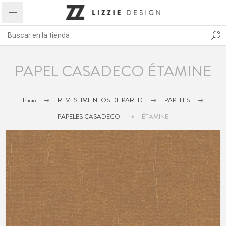
PAPEL CASADECO ÉTAMINE
Inicio
REVESTIMIENTOS DE PARED
PAPELES
PAPELES CASADECO
ÉTAMINE