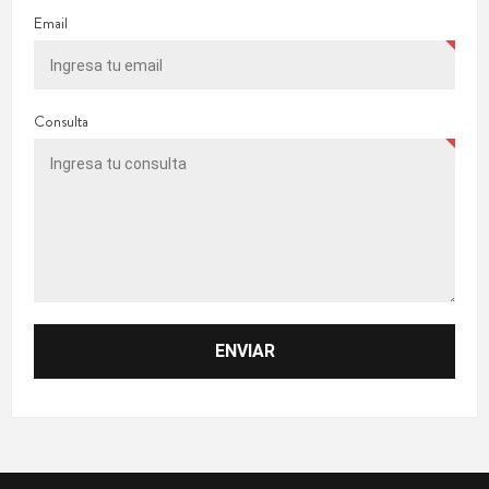
Email
Consulta