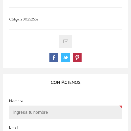
Código:
200252552
CONTÁCTENOS
Nombre
Email