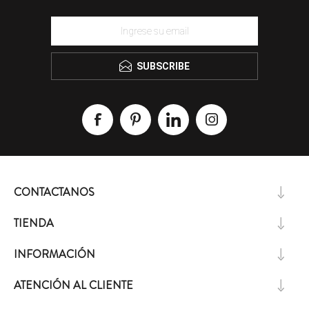
SUBSCRIBE
CONTACTANOS
TIENDA
INFORMACIÓN
ATENCIÓN AL CLIENTE