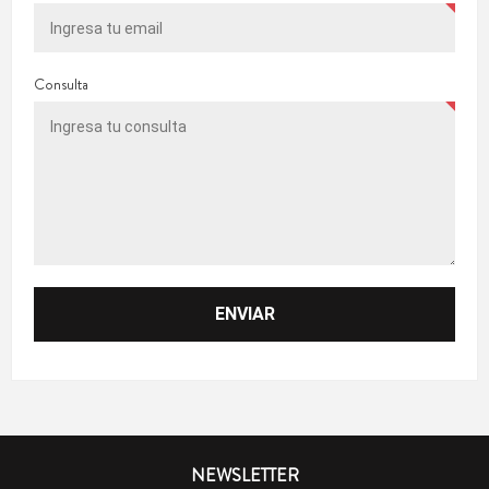
Consulta
NEWSLETTER