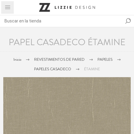
PAPEL CASADECO ÉTAMINE
Inicio
REVESTIMIENTOS DE PARED
PAPELES
PAPELES CASADECO
ÉTAMINE