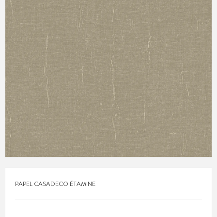
PAPEL CASADECO ÉTAMINE