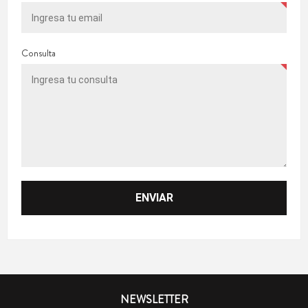
Consulta
NEWSLETTER