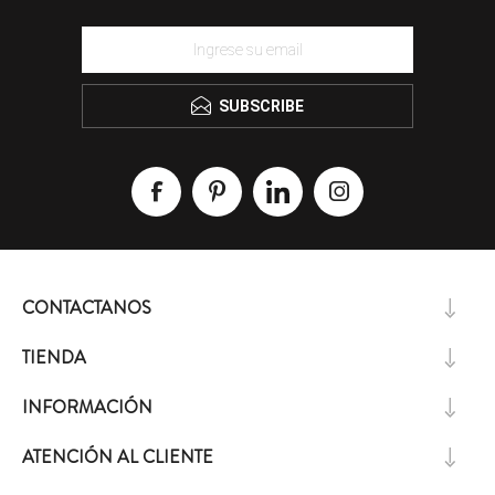
SUBSCRIBE
CONTACTANOS
TIENDA
INFORMACIÓN
ATENCIÓN AL CLIENTE