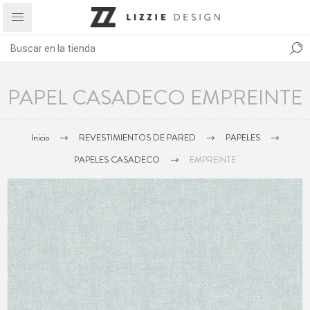
PAPEL CASADECO EMPREINTE
Inicio
REVESTIMIENTOS DE PARED
PAPELES
PAPELES CASADECO
EMPREINTE