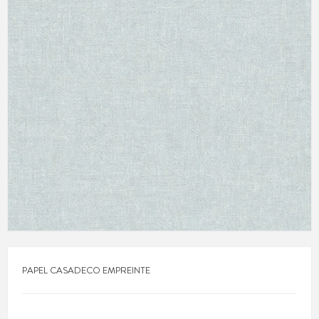
PAPEL CASADECO EMPREINTE