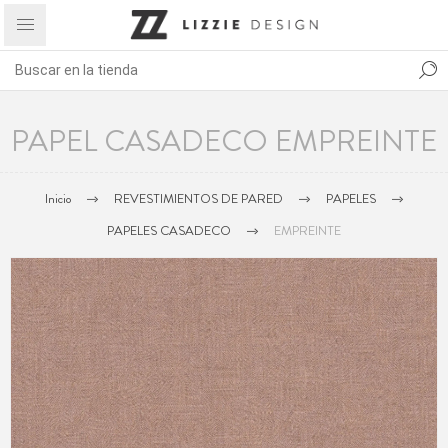
PAPEL CASADECO EMPREINTE
Inicio
REVESTIMIENTOS DE PARED
PAPELES
PAPELES CASADECO
EMPREINTE