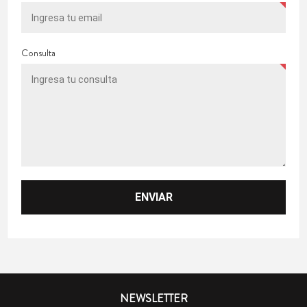
Consulta
NEWSLETTER