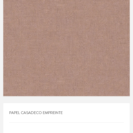
PAPEL CASADECO EMPREINTE