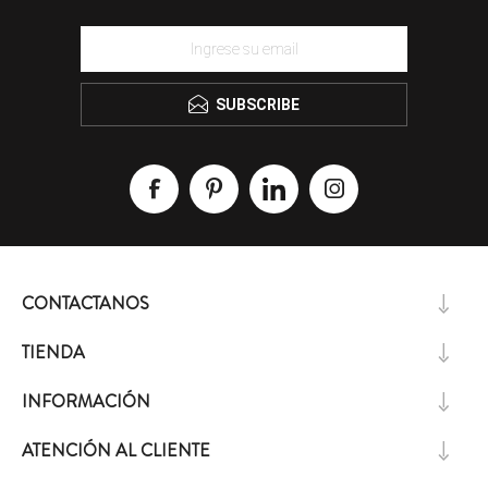
SUBSCRIBE
CONTACTANOS
TIENDA
INFORMACIÓN
ATENCIÓN AL CLIENTE