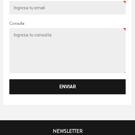
Consulta
NEWSLETTER