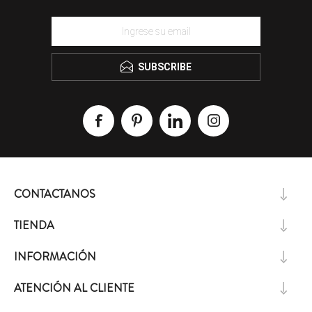
SUBSCRIBE
CONTACTANOS
TIENDA
INFORMACIÓN
ATENCIÓN AL CLIENTE