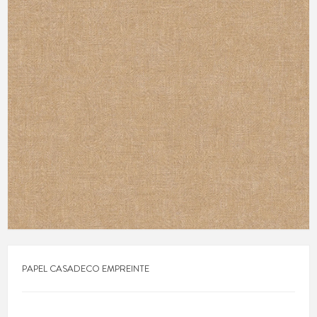
PAPEL CASADECO EMPREINTE