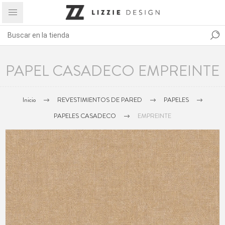
PAPEL CASADECO EMPREINTE
Inicio
REVESTIMIENTOS DE PARED
PAPELES
PAPELES CASADECO
EMPREINTE