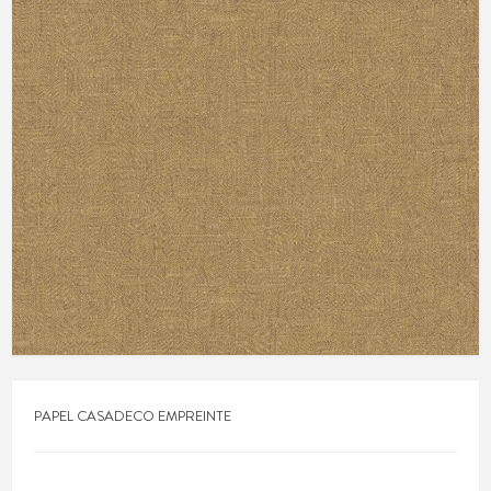
PAPEL CASADECO EMPREINTE