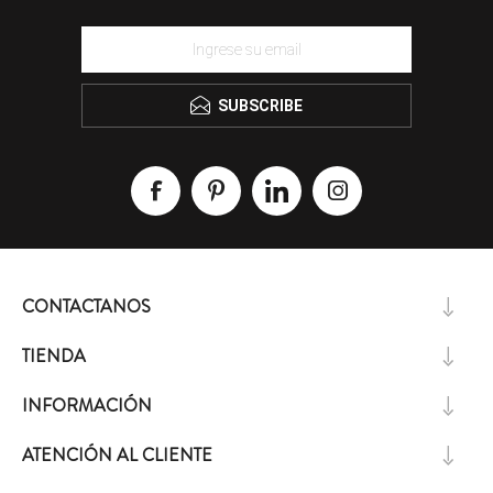
SUBSCRIBE
CONTACTANOS
TIENDA
INFORMACIÓN
ATENCIÓN AL CLIENTE