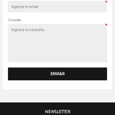
Consulta
NEWSLETTER