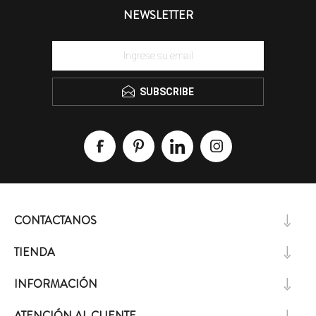
NEWSLETTER
SUBSCRIBE
CONTACTANOS
TIENDA
INFORMACIÓN
ATENCIÓN AL CLIENTE