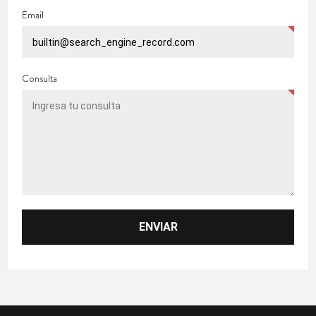
Email
Consulta