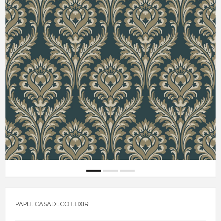
PAPEL CASADECO ELIXIR