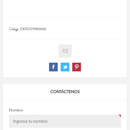
Código:
EXIR201986666
CONTÁCTENOS
Nombre