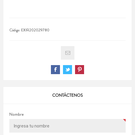
Código:
EXIR202029780
CONTÁCTENOS
Nombre