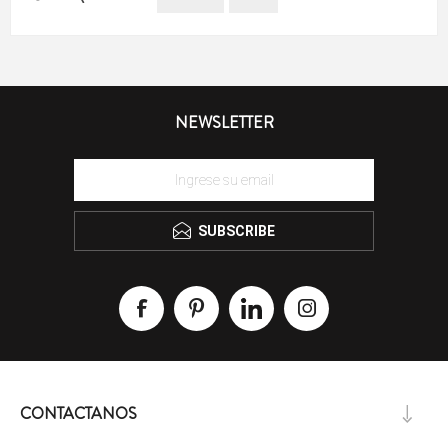
NEWSLETTER
SUBSCRIBE
CONTACTANOS