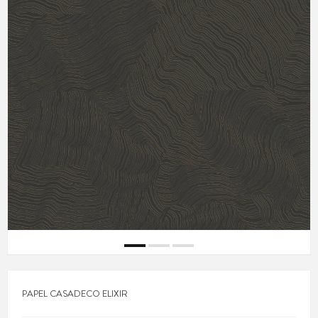
PAPEL CASADECO ELIXIR