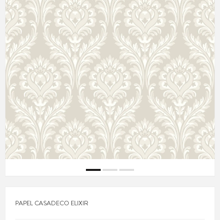
PAPEL CASADECO ELIXIR