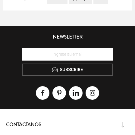
NEWSLETTER
SUBSCRIBE
CONTACTANOS