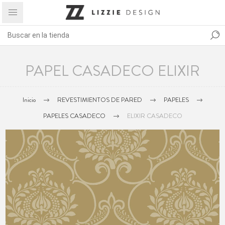
PAPEL CASADECO ELIXIR
Inicio
REVESTIMIENTOS DE PARED
PAPELES
PAPELES CASADECO
ELIXIR CASADECO