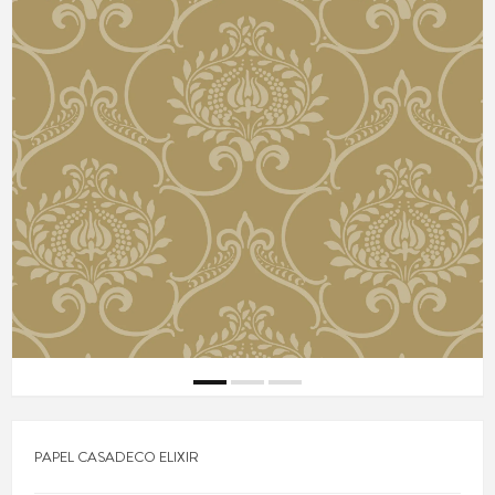
PAPEL CASADECO ELIXIR