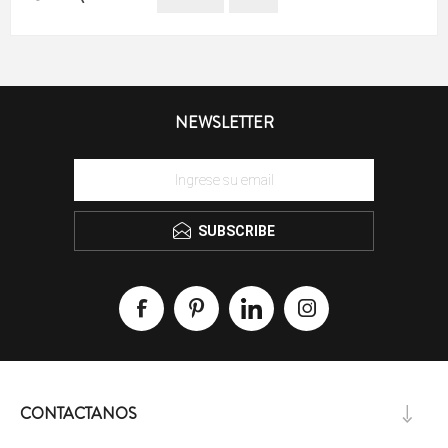
NEWSLETTER
SUBSCRIBE
CONTACTANOS