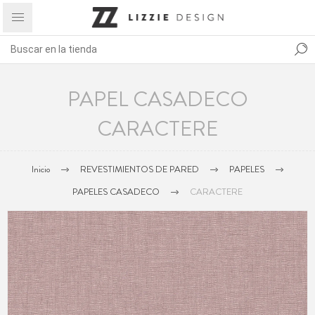
PAPEL CASADECO
CARACTERE
Inicio
REVESTIMIENTOS DE PARED
PAPELES
PAPELES CASADECO
CARACTERE