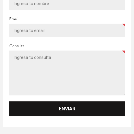
Email
Consulta