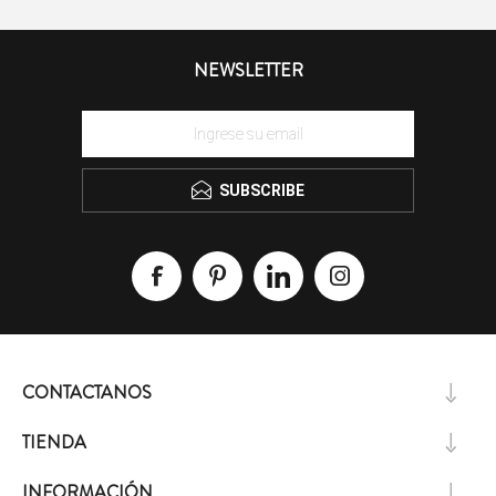
NEWSLETTER
SUBSCRIBE
CONTACTANOS
TIENDA
INFORMACIÓN