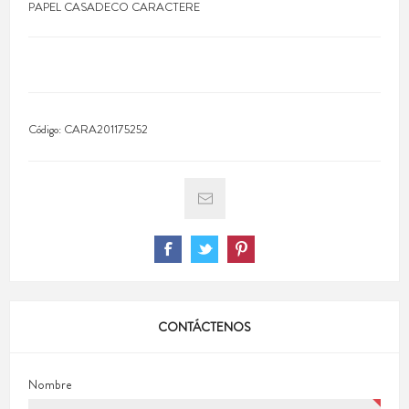
PAPEL CASADECO CARACTERE
Código:
CARA201175252
CONTÁCTENOS
Nombre