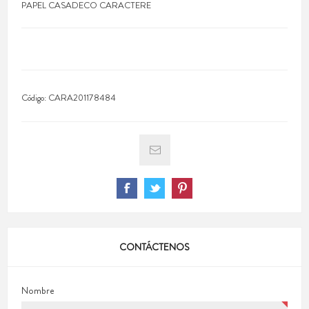
PAPEL CASADECO CARACTERE
Código:
CARA201178484
CONTÁCTENOS
Nombre