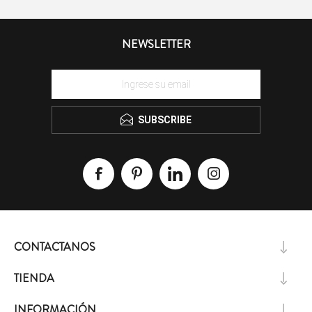
NEWSLETTER
SUBSCRIBE
CONTACTANOS
TIENDA
INFORMACIÓN