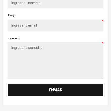
Email
Consulta