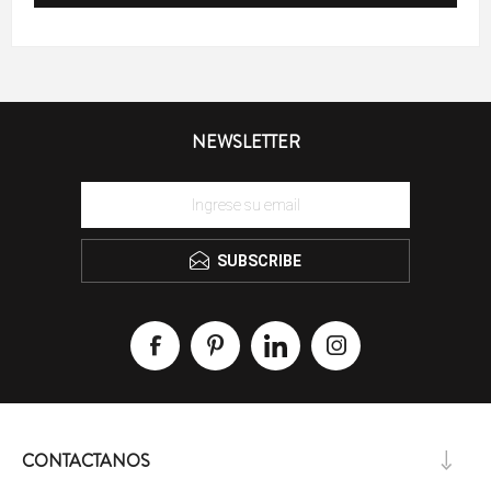
NEWSLETTER
SUBSCRIBE
CONTACTANOS