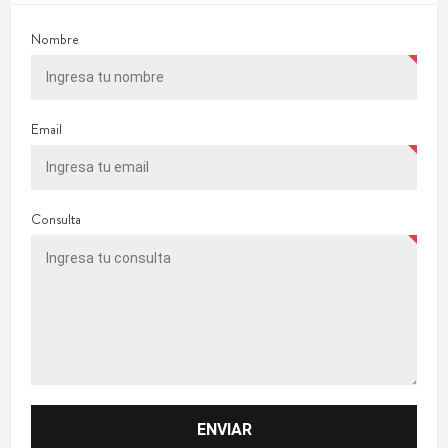
Nombre
Email
Consulta