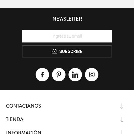
NEWSLETTER
SUBSCRIBE
CONTACTANOS
TIENDA
INFORMACIÓN