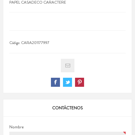
PAPEL CASADECO CARACTERE
Código:
CARA201177997
CONTÁCTENOS
Nombre