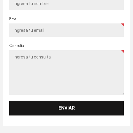
Email
Consulta