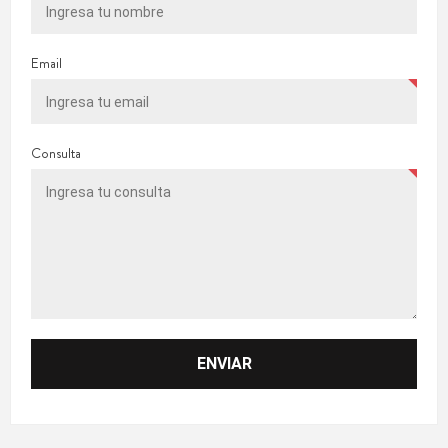
Email
Consulta