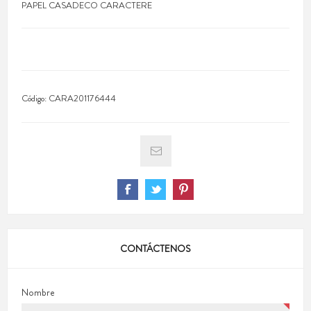
PAPEL CASADECO CARACTERE
Código:
CARA201176444
CONTÁCTENOS
Nombre