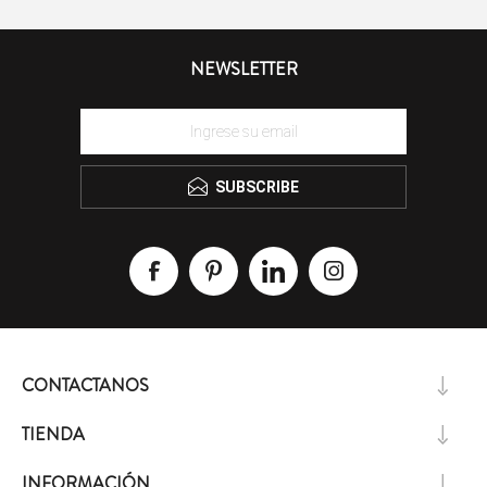
NEWSLETTER
SUBSCRIBE
CONTACTANOS
TIENDA
INFORMACIÓN