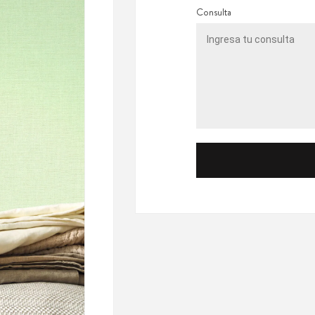
Consulta