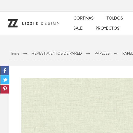
CORTINAS
TOLDOS
SALE
PROYECTOS
Inicio
REVESTIMIENTOS DE PARED
PAPELES
PAPE