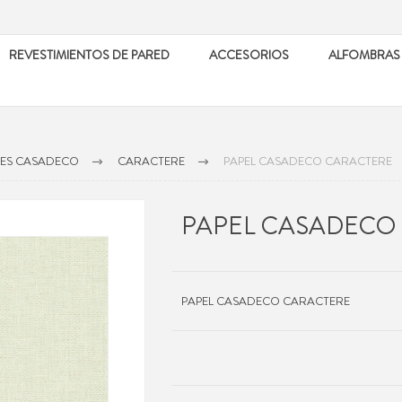
REVESTIMIENTOS DE PARED
ACCESORIOS
ALFOMBRAS
LES CASADECO
CARACTERE
PAPEL CASADECO CARACTERE
PAPEL CASADECO
PAPEL CASADECO CARACTERE