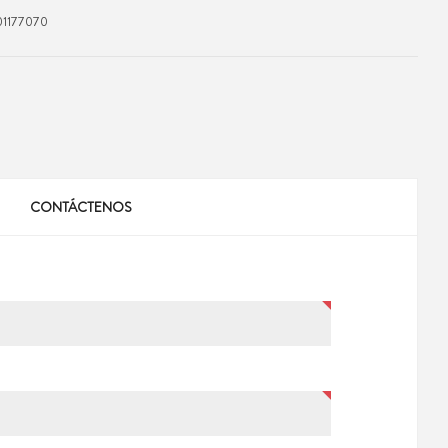
1177070
CONTÁCTENOS