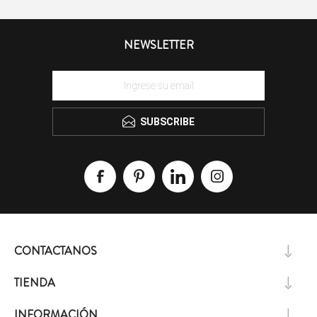
NEWSLETTER
SUBSCRIBE
CONTACTANOS
TIENDA
INFORMACIÓN