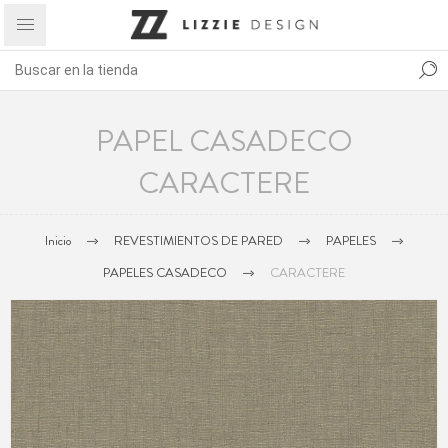
PAPEL CASADECO
CARACTERE
Inicio
REVESTIMIENTOS DE PARED
PAPELES
PAPELES CASADECO
CARACTERE