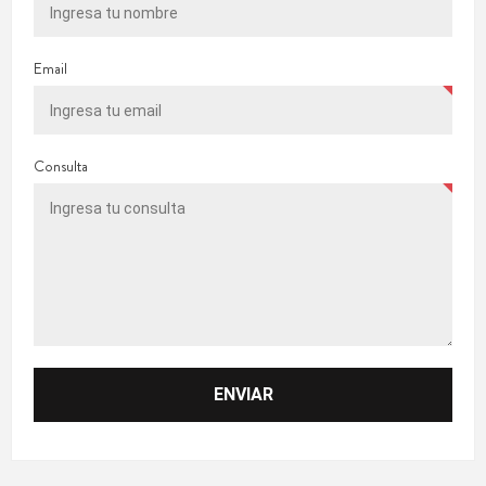
Email
Consulta