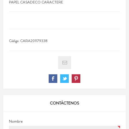
PAPEL CASADECO CARACTERE
Código:
CARA201179338
CONTÁCTENOS
Nombre