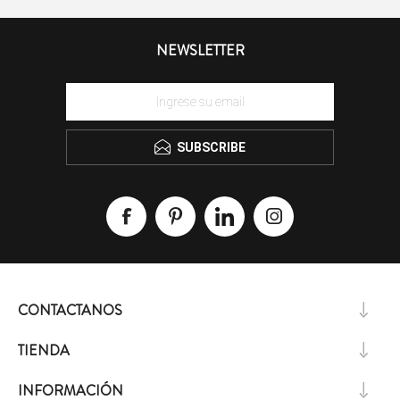
NEWSLETTER
SUBSCRIBE
CONTACTANOS
TIENDA
INFORMACIÓN