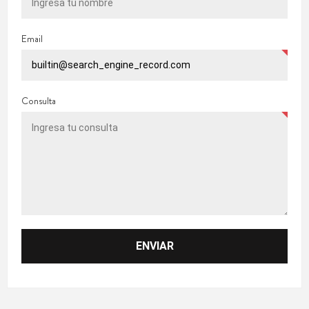
Email
Consulta