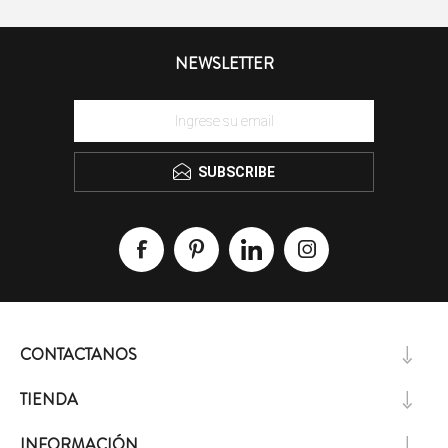
NEWSLETTER
SUBSCRIBE
CONTACTANOS
TIENDA
INFORMACIÓN