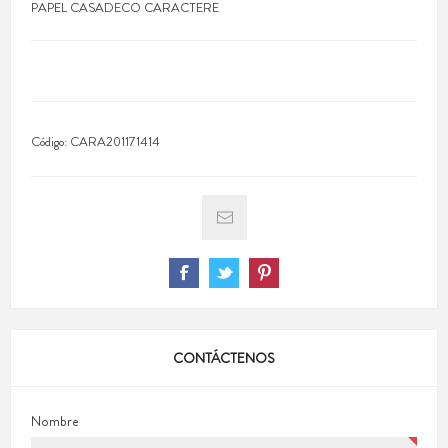
PAPEL CASADECO CARACTERE
Código:
CARA201171414
CONTÁCTENOS
Nombre