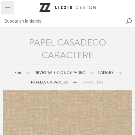
PAPEL CASADECO
CARACTERE
Inicio
REVESTIMIENTOS DE PARED
PAPELES
PAPELES CASADECO
CARACTERE