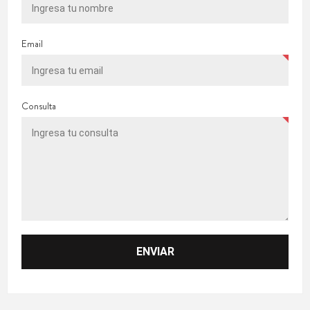
Email
Consulta