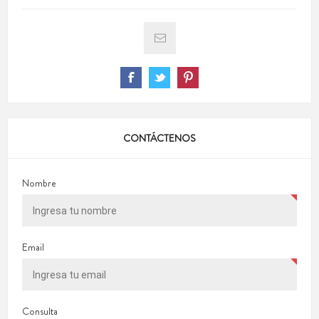
CONTÁCTENOS
Nombre
Email
Consulta