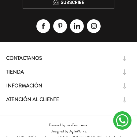
SUBSCRIBE
CONTACTANOS
TIENDA
INFORMACIÓN
ATENCIÓN AL CLIENTE
Powered by
nopCommerce.
Designed by
AgileWorks.