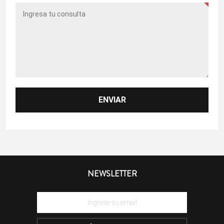
NEWSLETTER