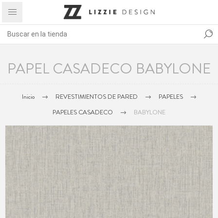
PAPEL CASADECO BABYLONE
Inicio
REVESTIMIENTOS DE PARED
PAPELES
PAPELES CASADECO
BABYLONE