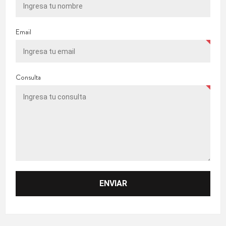
Email
Consulta