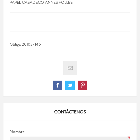
PAPEL CASADECO ANNES FOLLES
Código:
201037146
CONTÁCTENOS
Nombre