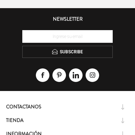
NEWSLETTER
SUBSCRIBE
CONTACTANOS
TIENDA
INFORMACIÓN