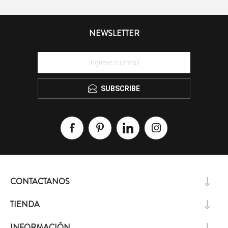
NEWSLETTER
SUBSCRIBE
CONTACTANOS
TIENDA
INFORMACIÓN