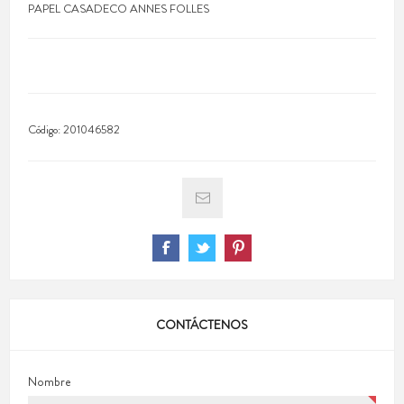
PAPEL CASADECO ANNES FOLLES
Código:
201046582
CONTÁCTENOS
Nombre