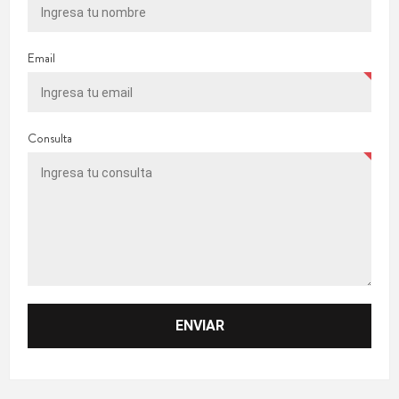
Email
Consulta