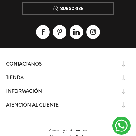
SUBSCRIBE
CONTACTANOS
TIENDA
INFORMACIÓN
ATENCIÓN AL CLIENTE
Powered by
nopCommerce.