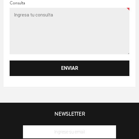
Consulta
NEWSLETTER