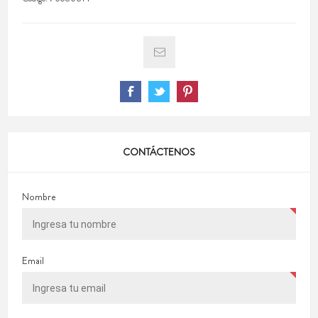
CONTÁCTENOS
Nombre
Email