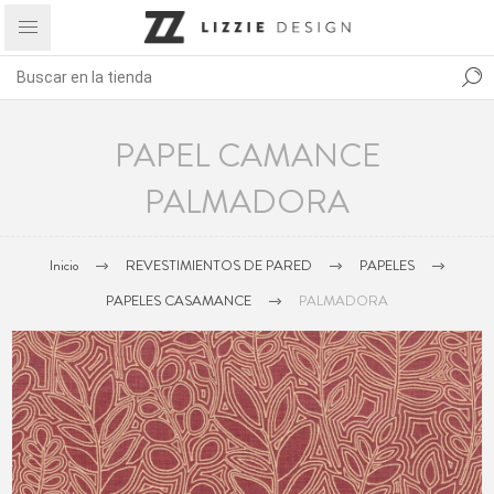
PAPEL CAMANCE
PALMADORA
Inicio
REVESTIMIENTOS DE PARED
PAPELES
PAPELES CASAMANCE
PALMADORA