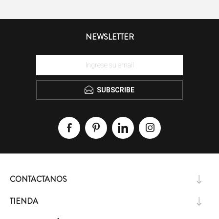
NEWSLETTER
SUBSCRIBE
CONTACTANOS
TIENDA