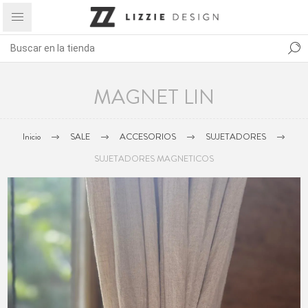
MAGNET LIN
Inicio
SALE
ACCESORIOS
SUJETADORES
SUJETADORES MAGNETICOS