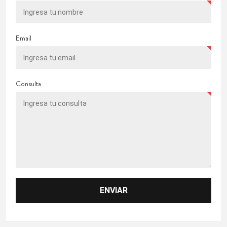
Email
Consulta