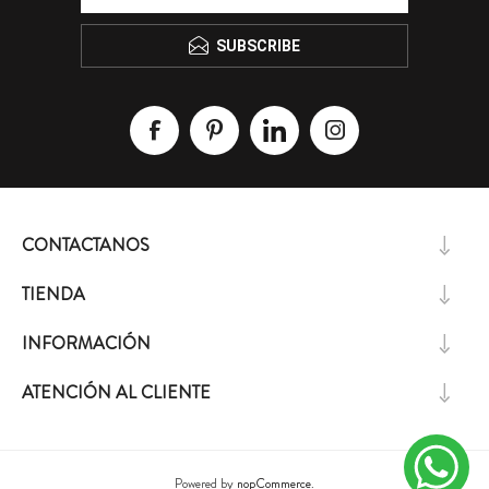
SUBSCRIBE
CONTACTANOS
TIENDA
INFORMACIÓN
ATENCIÓN AL CLIENTE
Powered by
nopCommerce.