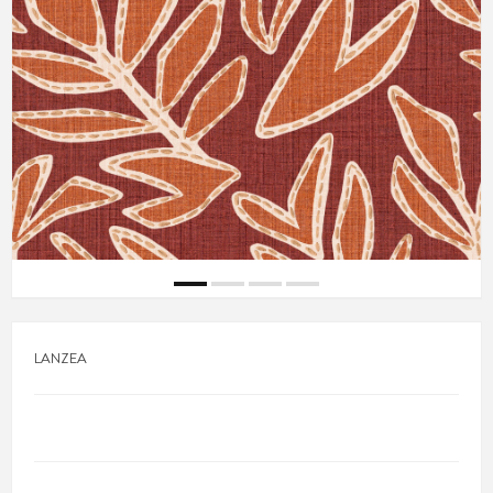
LANZEA