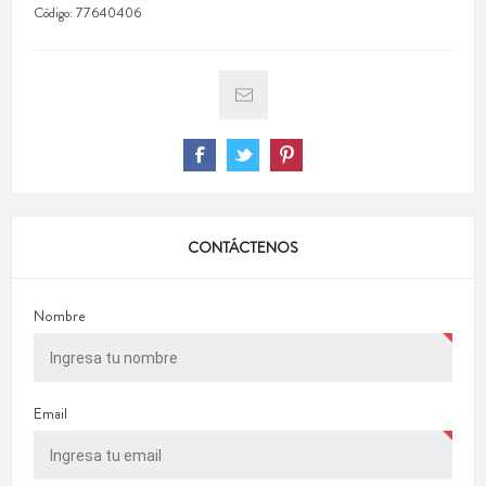
Código:
77640406
CONTÁCTENOS
Nombre
Email