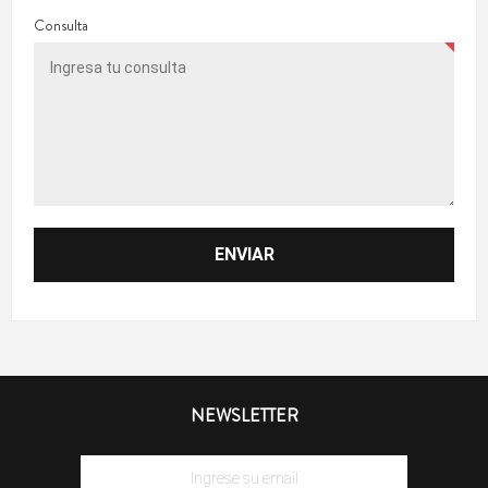
Consulta
NEWSLETTER