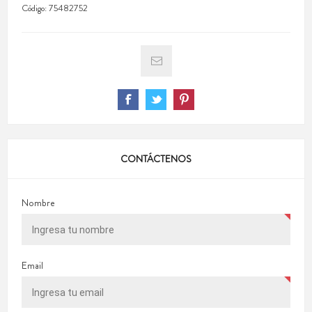
Código:
75482752
CONTÁCTENOS
Nombre
Email