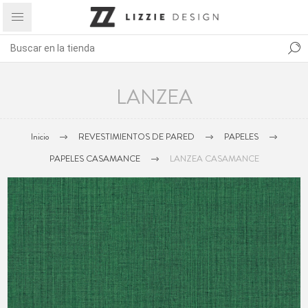
LANZEA
Inicio
REVESTIMIENTOS DE PARED
PAPELES
PAPELES CASAMANCE
LANZEA CASAMANCE