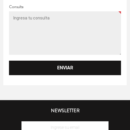
Consulta
NEWSLETTER