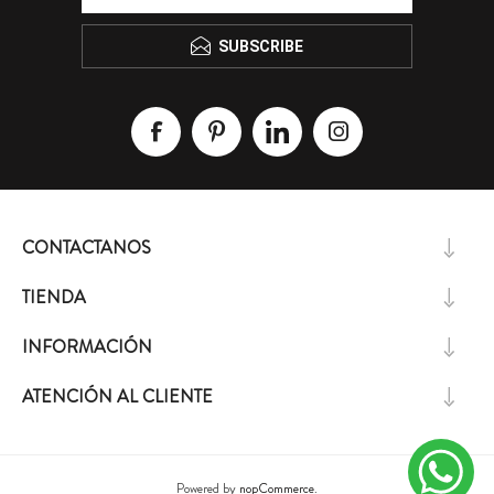
SUBSCRIBE
CONTACTANOS
TIENDA
INFORMACIÓN
ATENCIÓN AL CLIENTE
Powered by
nopCommerce.