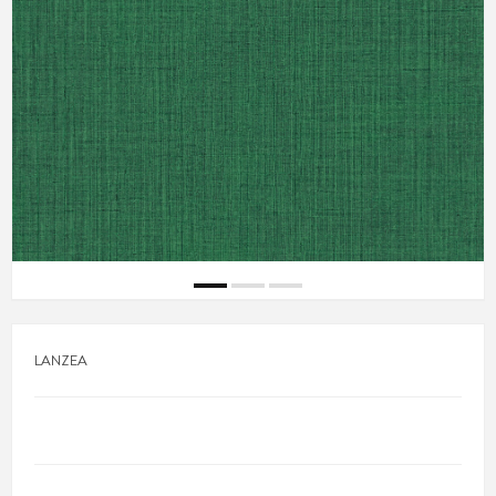
LANZEA