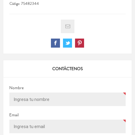
Código:
75482344
CONTÁCTENOS
Nombre
Email