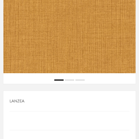
LANZEA