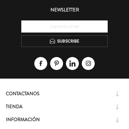
NEWSLETTER
SUBSCRIBE
CONTACTANOS
TIENDA
INFORMACIÓN