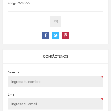
Código:
75601222
CONTÁCTENOS
Nombre
Email