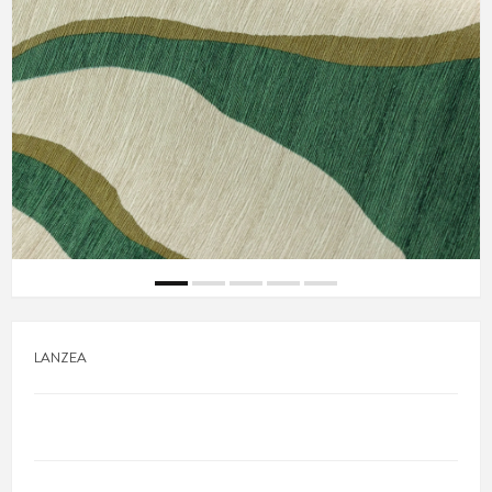
LANZEA