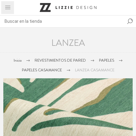
LANZEA
Inicio
REVESTIMIENTOS DE PARED
PAPELES
PAPELES CASAMANCE
LANZEA CASAMANCE