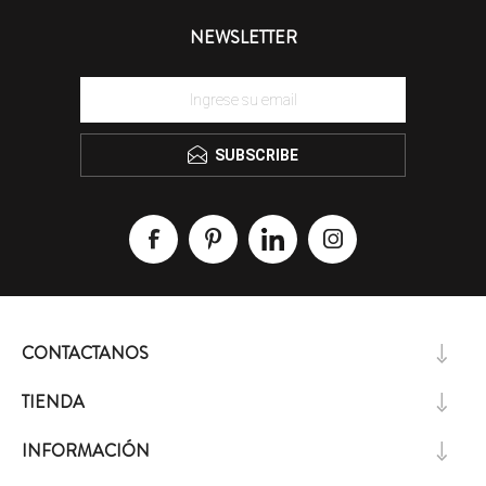
NEWSLETTER
SUBSCRIBE
CONTACTANOS
TIENDA
INFORMACIÓN