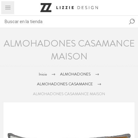
ALMOHADONES CASAMANCE
MAISON
Inicio
ALMOHADONES
ALMOHADONES CASAMANCE
ALMOHADONES CASAMANCE MAISON