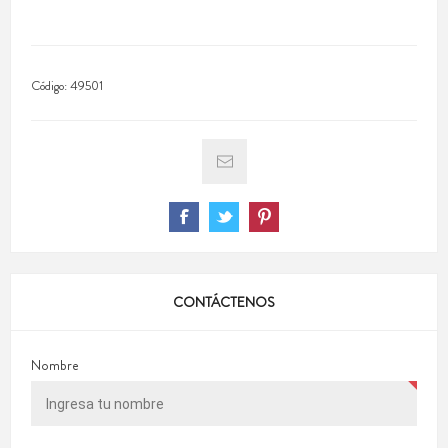
Código:
49501
CONTÁCTENOS
Nombre