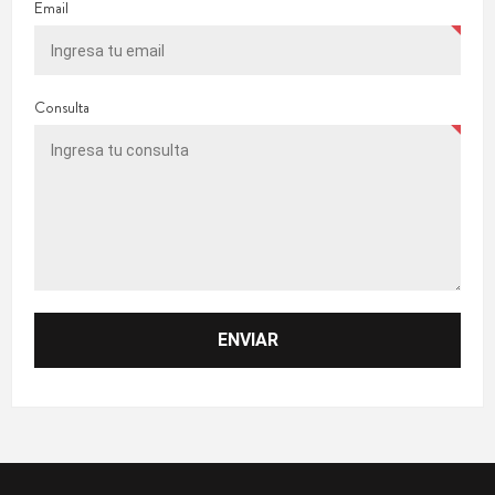
Email
Consulta