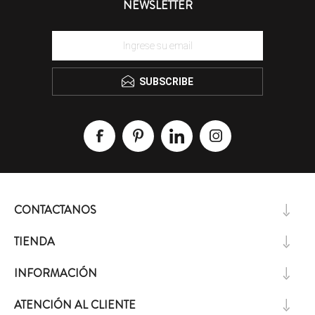
NEWSLETTER
SUBSCRIBE
CONTACTANOS
TIENDA
INFORMACIÓN
ATENCIÓN AL CLIENTE