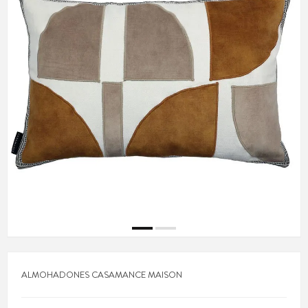
ALMOHADONES CASAMANCE MAISON