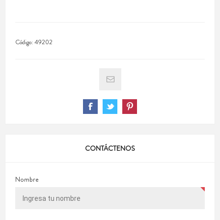
Código:
49202
CONTÁCTENOS
Nombre