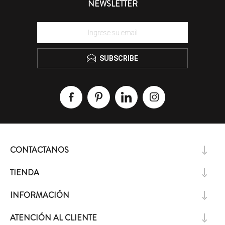
NEWSLETTER
SUBSCRIBE
CONTACTANOS
TIENDA
INFORMACIÓN
ATENCIÓN AL CLIENTE