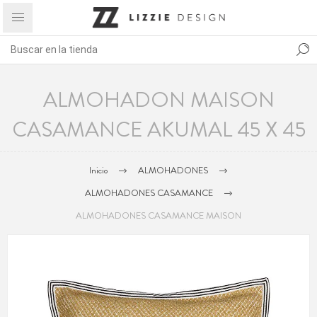
ALMOHADON MAISON
CASAMANCE AKUMAL 45 X 45
Inicio
ALMOHADONES
ALMOHADONES CASAMANCE
ALMOHADONES CASAMANCE MAISON