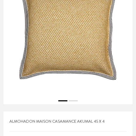
ALMOHADON MAISON CASAMANCE AKUMAL 45 X 4