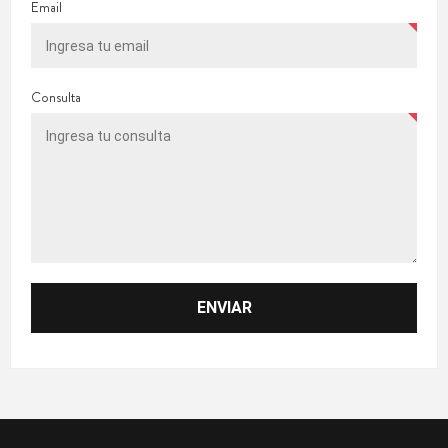
Email
Consulta