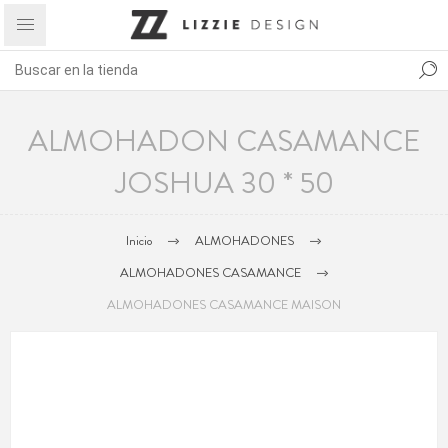
ALMOHADON CASAMANCE
JOSHUA 30 * 50
Inicio
ALMOHADONES
ALMOHADONES CASAMANCE
ALMOHADONES CASAMANCE MAISON