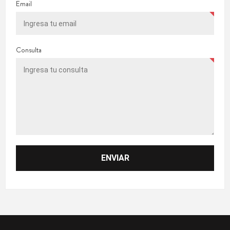
Email
Consulta