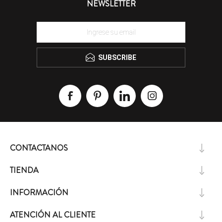
NEWSLETTER
SUBSCRIBE
CONTACTANOS
TIENDA
INFORMACIÓN
ATENCIÓN AL CLIENTE