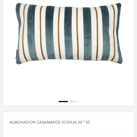
ALMOHADON CASAMANCE JOSHUA 30 * 50