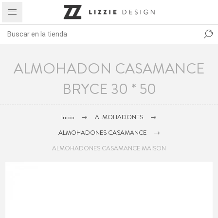
ALMOHADON CASAMANCE
BRYCE 30 * 50
Inicio
ALMOHADONES
ALMOHADONES CASAMANCE
ALMOHADONES CASAMANCE MAISON