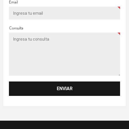
Email
Consulta