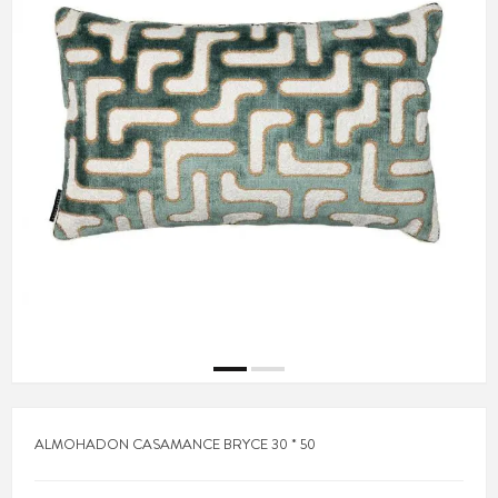
ALMOHADON CASAMANCE BRYCE 30 * 50