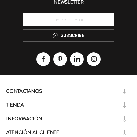
NEWSLETTER
SUBSCRIBE
CONTACTANOS
TIENDA
INFORMACIÓN
ATENCIÓN AL CLIENTE