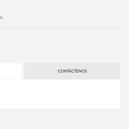
5
CONTÁCTENOS