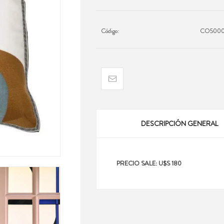
Código:
CO5000
DESCRIPCIÓN GENERAL
PRECIO SALE: U$S 180