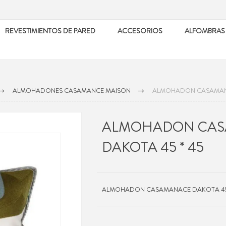
REVESTIMIENTOS DE PARED
ACCESORIOS
ALFOMBRAS
ALMOHADONES CASAMANCE MAISON
ALMOHADON CASAMANA
ALMOHADON CA
DAKOTA 45 * 45
ALMOHADON CASAMANACE DAKOTA 45 