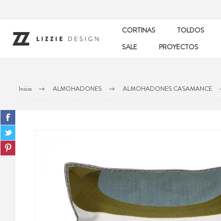
CORTINAS
TOLDOS
SALE
PROYECTOS
Inicio
ALMOHADONES
ALMOHADONES CASAMANCE