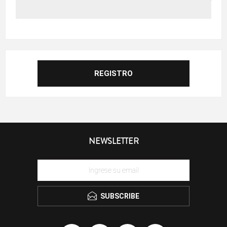
NEWSLETTER
SUBSCRIBE