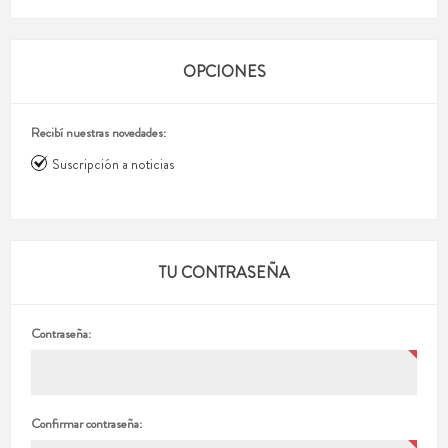
OPCIONES
Recibí nuestras novedades:
Suscripción a noticias
TU CONTRASEÑA
Contraseña:
Confirmar contraseña: