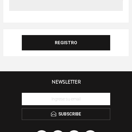
NEWSLETTER
SUBSCRIBE