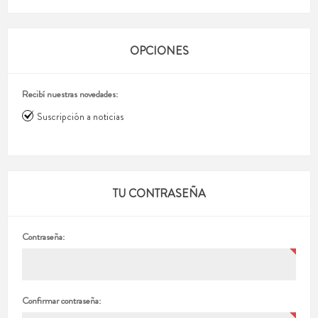
OPCIONES
Recibí nuestras novedades:
Suscripción a noticias
TU CONTRASEÑA
Contraseña:
Confirmar contraseña: