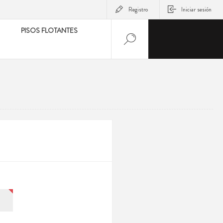
Registro
Iniciar sesión
PISOS FLOTANTES