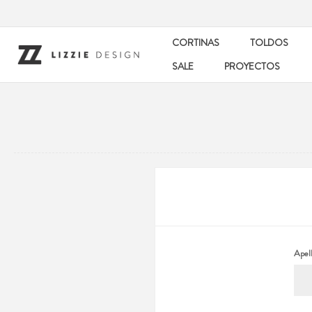
CORTINAS
TOLDOS
SALE
PROYECTOS
Apell