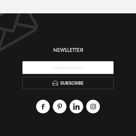
NEWSLETTER
SUBSCRIBE