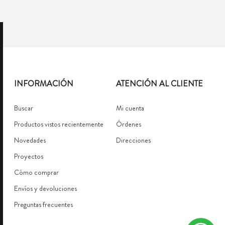
INFORMACIÓN
ATENCIÓN AL CLIENTE
Buscar
Mi cuenta
Productos vistos recientemente
Órdenes
Novedades
Direcciones
Proyectos
Cómo comprar
Envíos y devoluciones
Preguntas frecuentes