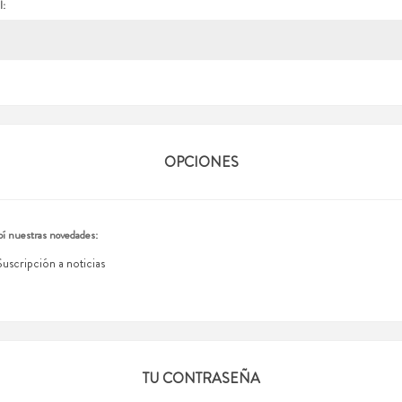
l:
OPCIONES
í nuestras novedades:
Suscripción a noticias
TU CONTRASEÑA