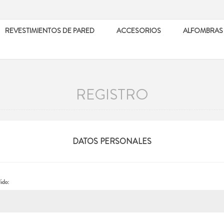
REVESTIMIENTOS DE PARED
ACCESORIOS
ALFOMBRAS
REGISTRO
DATOS PERSONALES
ido: