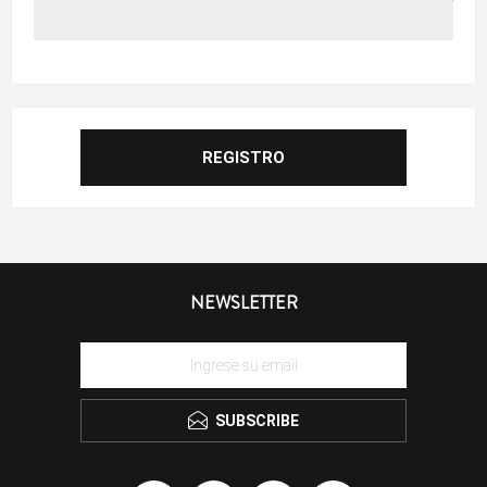
NEWSLETTER
SUBSCRIBE