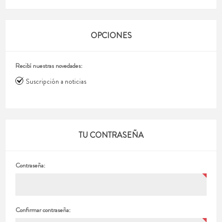
OPCIONES
Recibí nuestras novedades:
Suscripción a noticias
TU CONTRASEÑA
Contraseña:
Confirmar contraseña: