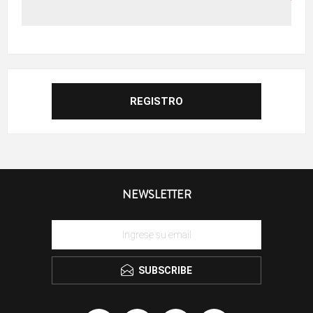
NEWSLETTER
SUBSCRIBE