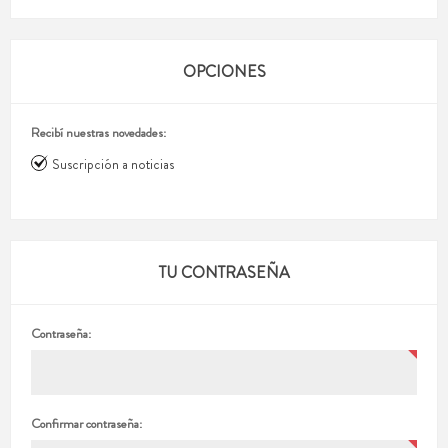
OPCIONES
Recibí nuestras novedades:
Suscripción a noticias
TU CONTRASEÑA
Contraseña:
Confirmar contraseña: