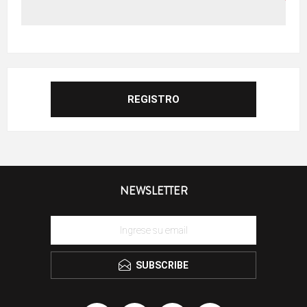
NEWSLETTER
SUBSCRIBE