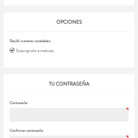
OPCIONES
Recibí nuestras novedades:
Suscripción a noticias
TU CONTRASEÑA
Contraseña:
Confirmar contraseña: