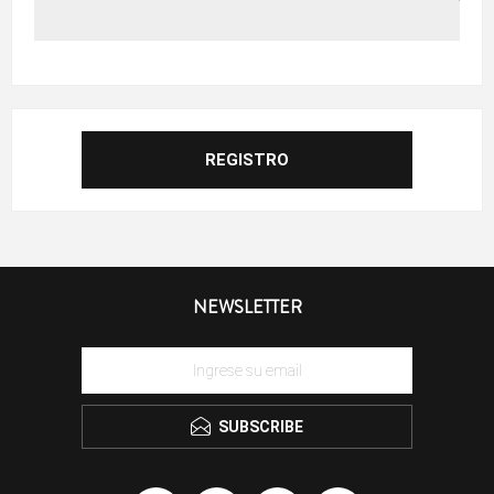
NEWSLETTER
SUBSCRIBE