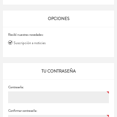
OPCIONES
Recibí nuestras novedades:
Suscripción a noticias
TU CONTRASEÑA
Contraseña:
Confirmar contraseña: