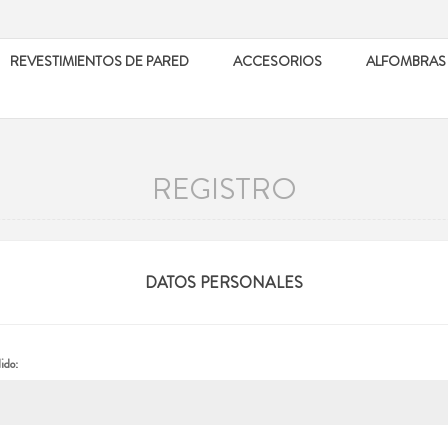
REVESTIMIENTOS DE PARED
ACCESORIOS
ALFOMBRAS
REGISTRO
DATOS PERSONALES
ido: