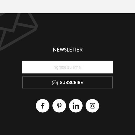
NEWSLETTER
SUBSCRIBE