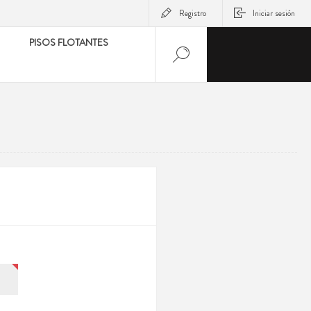
Registro
Iniciar sesión
PISOS FLOTANTES