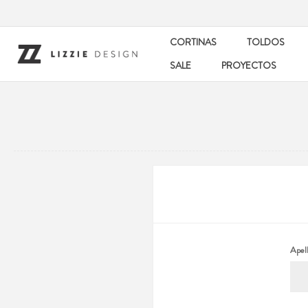
CORTINAS
TOLDOS
SALE
PROYECTOS
Apell