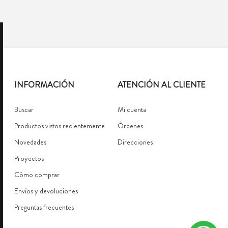
INFORMACIÓN
ATENCIÓN AL CLIENTE
Buscar
Mi cuenta
Productos vistos recientemente
Órdenes
Novedades
Direcciones
Proyectos
Cómo comprar
Envíos y devoluciones
Preguntas frecuentes