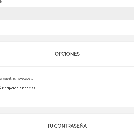
l:
OPCIONES
í nuestras novedades:
Suscripción a noticias
TU CONTRASEÑA