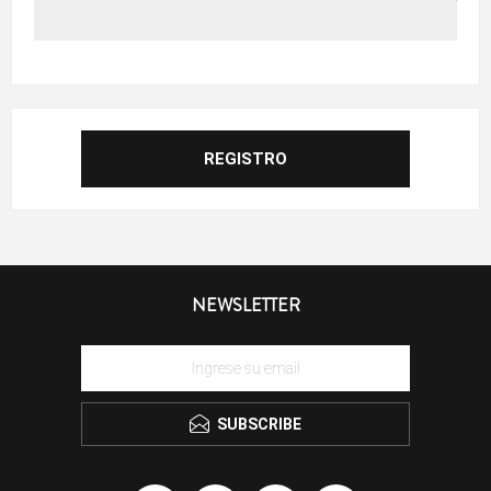
NEWSLETTER
SUBSCRIBE