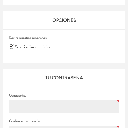
OPCIONES
Recibí nuestras novedades:
Suscripción a noticias
TU CONTRASEÑA
Contraseña:
Confirmar contraseña: